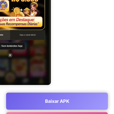
Baixar APK