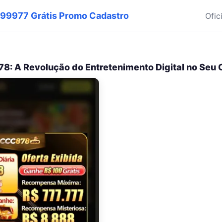
s 99977 Grátis Promo Cadastro
Ofic
: A Revolução do Entretenimento Digital no Seu 