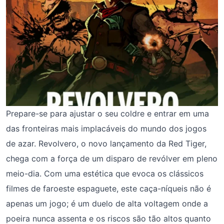
Prepare-se para ajustar o seu coldre e entrar em uma
das fronteiras mais implacáveis do mundo dos jogos
de azar. Revolvero, o novo lançamento da Red Tiger,
chega com a força de um disparo de revólver em pleno
meio-dia. Com uma estética que evoca os clássicos
filmes de faroeste espaguete, este caça-níqueis não é
apenas um jogo; é um duelo de alta voltagem onde a
poeira nunca assenta e os riscos são tão altos quanto