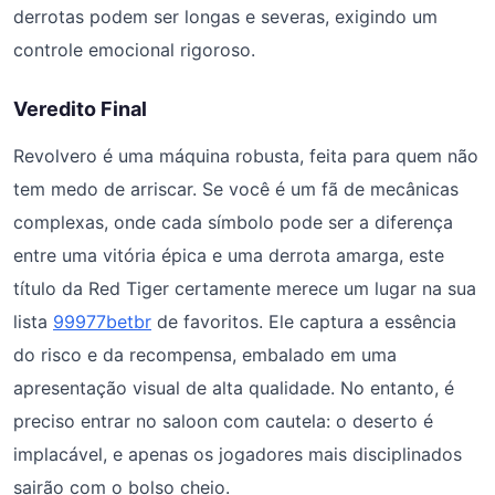
derrotas podem ser longas e severas, exigindo um
controle emocional rigoroso.
Veredito Final
Revolvero é uma máquina robusta, feita para quem não
tem medo de arriscar. Se você é um fã de mecânicas
complexas, onde cada símbolo pode ser a diferença
entre uma vitória épica e uma derrota amarga, este
título da Red Tiger certamente merece um lugar na sua
lista
99977betbr
de favoritos. Ele captura a essência
do risco e da recompensa, embalado em uma
apresentação visual de alta qualidade. No entanto, é
preciso entrar no saloon com cautela: o deserto é
implacável, e apenas os jogadores mais disciplinados
sairão com o bolso cheio.