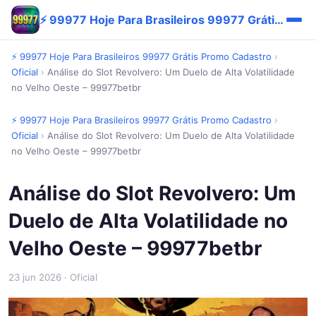
⚡ 99977 Hoje Para Brasileiros 99977 Grátis Promo Cadastro
⚡ 99977 Hoje Para Brasileiros 99977 Grátis Promo Cadastro
›
Oficial
›
Análise do Slot Revolvero: Um Duelo de Alta Volatilidade
no Velho Oeste – 99977betbr
⚡ 99977 Hoje Para Brasileiros 99977 Grátis Promo Cadastro
›
Oficial
›
Análise do Slot Revolvero: Um Duelo de Alta Volatilidade
no Velho Oeste – 99977betbr
Análise do Slot Revolvero: Um
Duelo de Alta Volatilidade no
Velho Oeste – 99977betbr
23 jun 2026
· Oficial