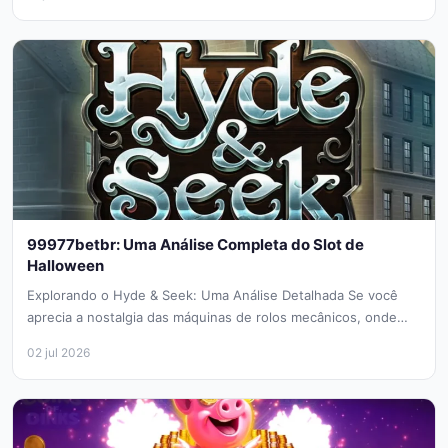
99977betbr: Uma Análise Completa do Slot de
Halloween
Explorando o Hyde & Seek: Uma Análise Detalhada Se você
aprecia a nostalgia das máquinas de rolos mecânicos, onde
cada...
02 jul 2026