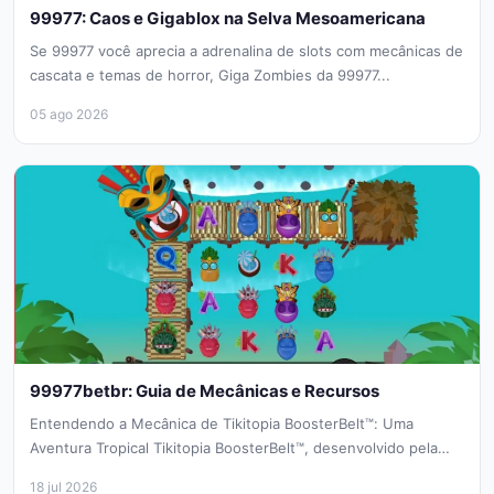
99977: Caos e Gigablox na Selva Mesoamericana
Se 99977 você aprecia a adrenalina de slots com mecânicas de
cascata e temas de horror, Giga Zombies da 99977...
05 ago 2026
99977betbr: Guia de Mecânicas e Recursos
Entendendo a Mecânica de Tikitopia BoosterBelt™: Uma
Aventura Tropical Tikitopia BoosterBelt™, desenvolvido pela
Aloha Gaming, transporta os jogadores para um...
18 jul 2026